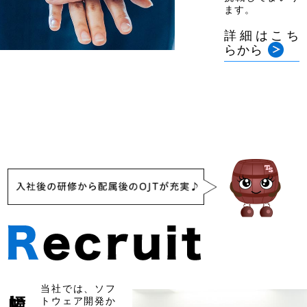
ます。
詳細はこち
らから
当社では、ソフ
トウェア開発か