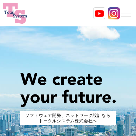
ソフトウェア開発、ネットワーク設計なら
トータルシステム株式会社へ