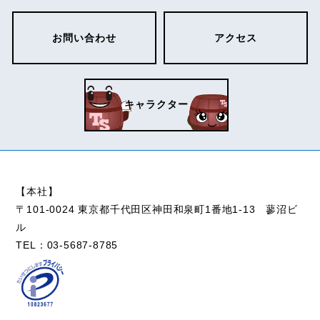
お問い合わせ
アクセス
キャラクター
【本社】
〒101-0024 東京都千代田区
神田和泉町1番地1-13 蓼沼ビ
ル
TEL：
03-5687-8785