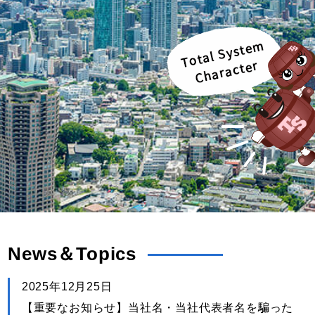
News＆Topics
2025年12月25日
【重要なお知らせ】当社名・当社代表者名を騙った