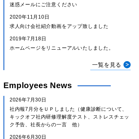
迷惑メールにご注意ください
2020年11月10日
求人向け会社紹介動画をアップ致しました
2019年7月18日
ホームページをリニューアルいたしました。
一覧を見る
Employees News
2026年7月30日
社内報7月分をＵＰしました（健康診断について、
キックオフ社内研修理解度テスト、ストレスチェッ
ク予告、社長からの一言 他）
2026年6月30日