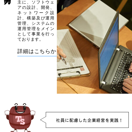
主に、ソフトウェ
アの設計、開発、
ネットワーク設
計、構築及び運用
管理、システムの
運用管理をメイン
として事業を行っ
ております。
詳細はこちらから