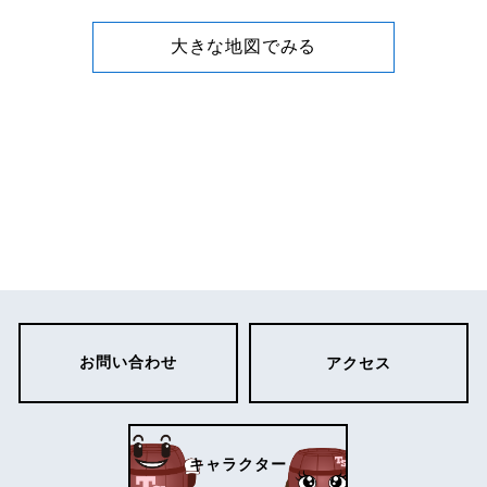
大きな地図でみる
お問い合わせ
アクセス
キャラクター