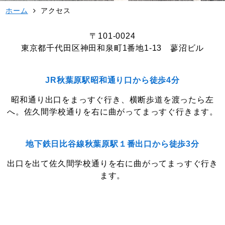
ホーム
アクセス
〒101-0024
東京都千代田区
神田和泉町1番地1-13 蓼沼ビル
JR秋葉原駅昭和通り口から徒歩4分
昭和通り出口をまっすぐ行き、横断歩道を渡ったら左
へ。
佐久間学校通りを右に曲がってまっすぐ行きます。
地下鉄日比谷線秋葉原駅１番出口から徒歩3分
出口を出て佐久間学校通りを右に曲がってまっすぐ行き
ます。