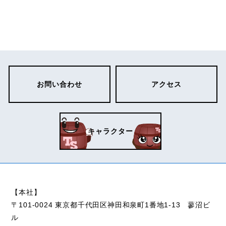
お問い合わせ
アクセス
キャラクター
【本社】
〒101-0024 東京都千代田区
神田和泉町1番地1-13 蓼沼ビ
ル