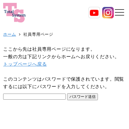
ホーム
社員専用ページ
ここから先は社員専用ページになります。
一般の方は下記リンクからホームへお戻りください。
トップページへ戻る
このコンテンツはパスワードで保護されています。閲覧
するには以下にパスワードを入力してください。